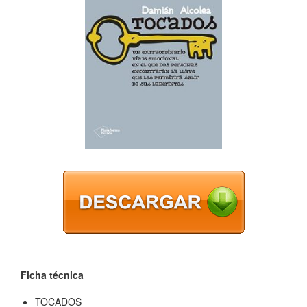
Ficha técnica
TOCADOS