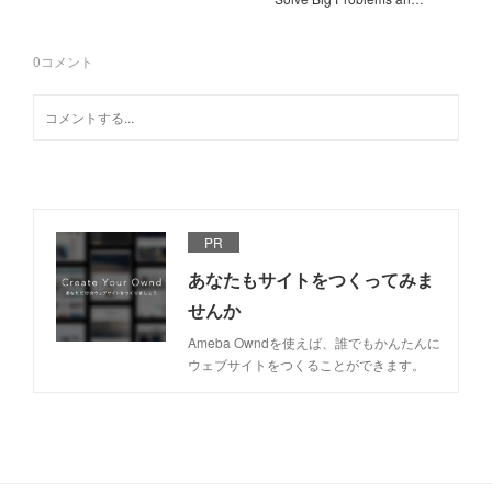
0
コメント
PR
あなたもサイトをつくってみま
せんか
Ameba Owndを使えば、誰でもかんたんに
ウェブサイトをつくることができます。