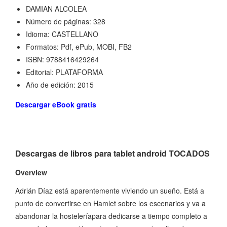
DAMIAN ALCOLEA
Número de páginas: 328
Idioma: CASTELLANO
Formatos: Pdf, ePub, MOBI, FB2
ISBN: 9788416429264
Editorial: PLATAFORMA
Año de edición: 2015
Descargar eBook gratis
Descargas de libros para tablet android TOCADOS
Overview
Adrián Díaz está aparentemente viviendo un sueño. Está a
punto de convertirse en Hamlet sobre los escenarios y va a
abandonar la hosteleríapara dedicarse a tiempo completo a