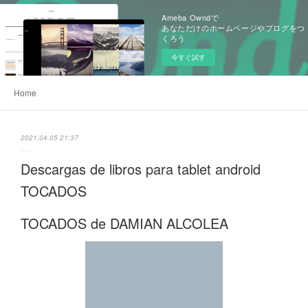
Ameba Owndで
あなただけのホームページやブログをつ
くろう
今すぐ試す
Home
2021.04.05 21:37
Descargas de libros para tablet android
TOCADOS
TOCADOS de DAMIAN ALCOLEA